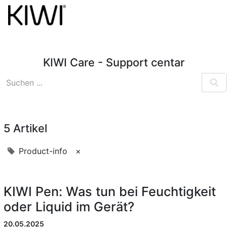
KIWI Care - Support centar
5 Artikel
Product-info
×
KIWI Pen: Was tun bei Feuchtigkeit
oder Liquid im Gerät?
20.05.2025