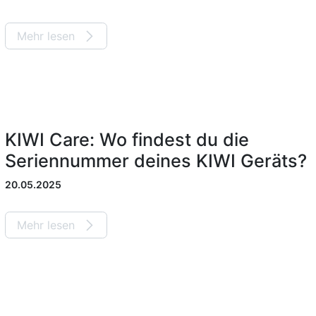
Mehr lesen
KIWI Care: Wo findest du die
Seriennummer deines KIWI Geräts?
20.05.2025
Mehr lesen