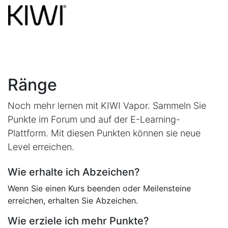
Ränge
Noch mehr lernen mit KIWI Vapor. Sammeln Sie
Punkte im Forum und auf der E-Learning-
Plattform. Mit diesen Punkten können sie neue
Level erreichen.
Wie erhalte ich Abzeichen?
Wenn Sie einen Kurs beenden oder Meilensteine
erreichen, erhalten Sie Abzeichen.
Wie erziele ich mehr Punkte?