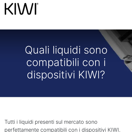
Quali liquidi sono
compatibili con i
dispositivi KIWI?
Tutti i liquidi presenti sul mercato sono
perfettamente compatibili con i dispositivi KIWI.