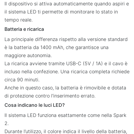
Il dispositivo si attiva automaticamente quando aspiri e
il sistema LED ti permette di monitorare lo stato in
tempo reale.
Batteria e ricarica
La principale differenza rispetto alla versione standard
è la batteria da 1400 mAh, che garantisce una
maggiore autonomia.
La ricarica avviene tramite USB-C (5V / 1A) e il cavo è
incluso nella confezione. Una ricarica completa richiede
circa 90 minuti.
Anche in questo caso, la batteria è rimovibile e dotata
di protezione contro l’inserimento errato.
Cosa indicano le luci LED?
Il sistema LED funziona esattamente come nella Spark
2.
Durante l’utilizzo, il colore indica il livello della batteria,