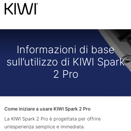
Informazioni di base
sull’utilizzo di KIWI Spark
2 Pro
Come iniziare a usare KIWI Spark 2 Pro
La KIWI Spark 2 Pro è progettata per offrire
un’esperienza semplice e immediata.