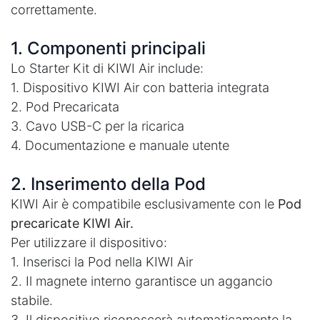
correttamente.
1. Componenti principali
Lo Starter Kit di KIWI Air include:
1. Dispositivo KIWI Air con batteria integrata
2. Pod Precaricata
3. Cavo USB-C per la ricarica
4. Documentazione e manuale utente
2. Inserimento della Pod
KIWI Air è compatibile esclusivamente con le
Pod
precaricate KIWI Air.
Per utilizzare il dispositivo:
1. Inserisci la Pod nella KIWI Air
2. Il magnete interno garantisce un aggancio
stabile.
3. Il dispositivo riconoscerà automaticamente la