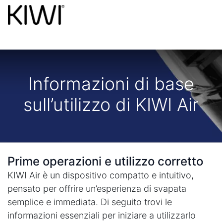
Informazioni di base
sull’utilizzo di KIWI Air
Prime operazioni e utilizzo corretto
KIWI Air è un dispositivo compatto e intuitivo,
pensato per offrire un’esperienza di svapata
semplice e immediata. Di seguito trovi le
informazioni essenziali per iniziare a utilizzarlo