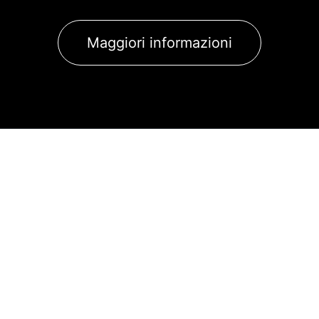
Maggiori informazioni